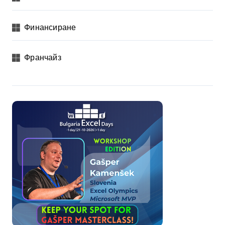
Финансиране
Франчайз