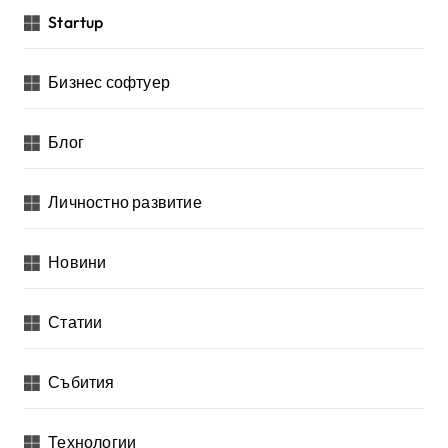
Startup
Бизнес софтуер
Блог
Личностно развитие
Новини
Статии
Събития
Технологии