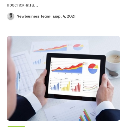
престижната...
Newbusiness Team
мар. 4, 2021