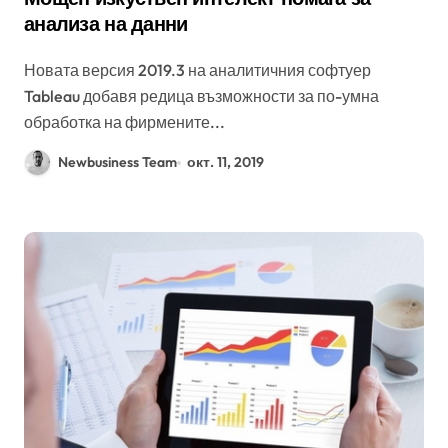
анализа на данни
Новата версия 2019.3 на аналитичния софтуер
Tableau добавя редица възможности за по-умна
обработка на фирмените...
Newbusiness Team
окт. 11, 2019