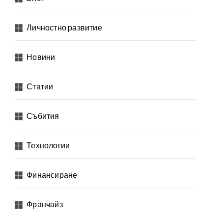
Личностно развитие
Новини
Статии
Събития
Технологии
Финансиране
Франчайз