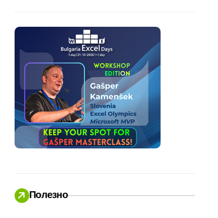
Полезно