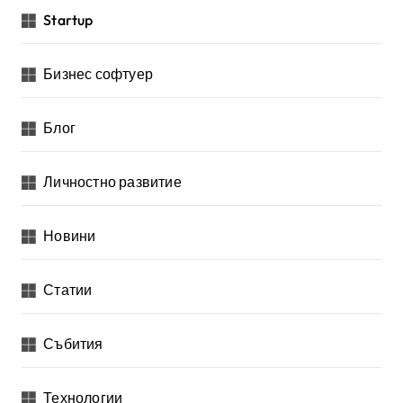
Startup
Бизнес софтуер
Блог
Личностно развитие
Новини
Статии
Събития
Технологии