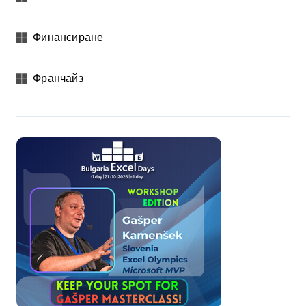
Финансиране
Франчайз