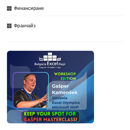
Финансиране
Франчайз