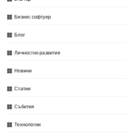
Бизнес софтуер
Блог
Личностно развитие
Новини
Статии
Събития
Технологии