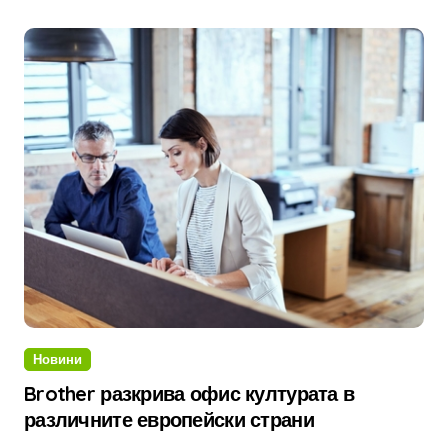
Новини
Brother разкрива офис културата в
различните европейски страни