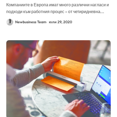
Компаниите в Европа имат много различни нагласи и
подходи към работния процес – от четиридневна...
Newbusiness Team
юли 29, 2020