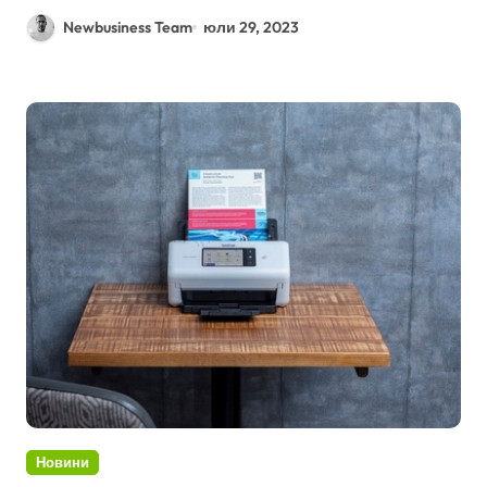
Newbusiness Team
юли 29, 2023
Новини