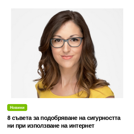
Новини
8 съвета за подобряване на сигурността
ни при използване на интернет