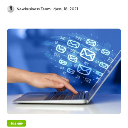
Newbusiness Team
фев. 18, 2021
Новини