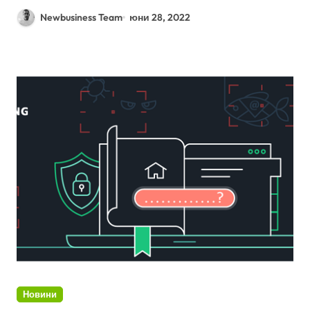
Newbusiness Team
юни 28, 2022
Новини