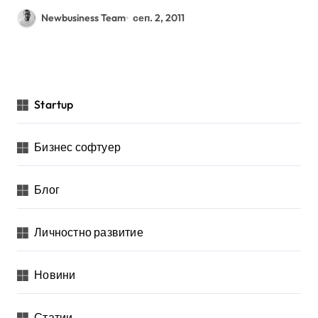
Newbusiness Team
сеп. 2, 2011
Startup
Бизнес софтуер
Блог
Личностно развитие
Новини
Статии