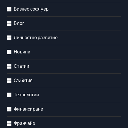
Бизнес софтуер
Блог
Личностно развитие
Новини
Статии
Събития
Технологии
Финансиране
Франчайз