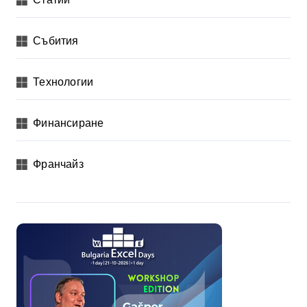
Събития
Технологии
Финансиране
Франчайз