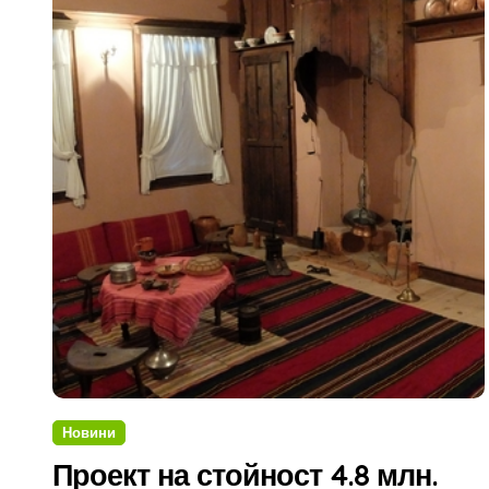
Новини
Проект на стойност 4.8 млн.