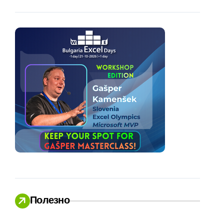
Полезно