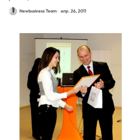
Newbusiness Team
апр. 26, 2011