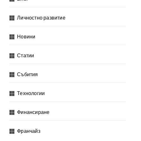
Личностно развитие
Новини
Статии
Събития
Технологии
Финансиране
Франчайз