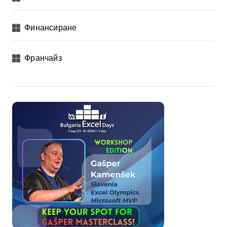
Финансиране
Франчайз