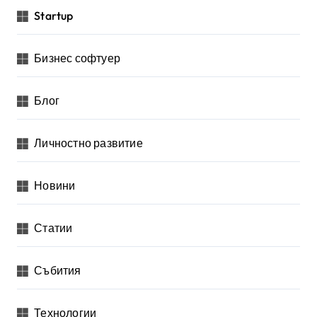
Startup
Бизнес софтуер
Блог
Личностно развитие
Новини
Статии
Събития
Технологии