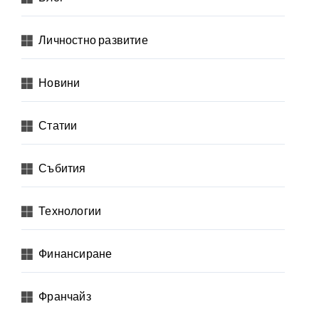
Личностно развитие
Новини
Статии
Събития
Технологии
Финансиране
Франчайз