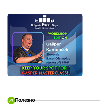
Полезно