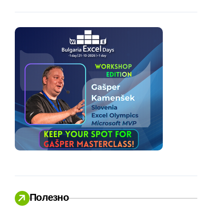
Полезно