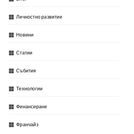
Личностно развитие
Новини
Статии
Събития
Технологии
Финансиране
Франчайз