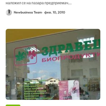
наложил се на пазара предприемач...
Newbusiness Team
фев. 10, 2010