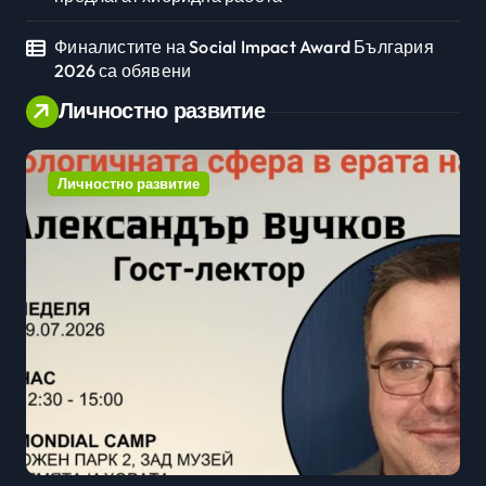
Финалистите на Social Impact Award България
2026 са обявени
Личностно развитие
Личностно развитие