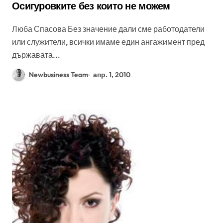
Осигуровките без които не можем
Люба Спасова Без значение дали сме работодатели
или служители, всички имаме един ангажимент пред
държавата...
Newbusiness Team
апр. 1, 2010