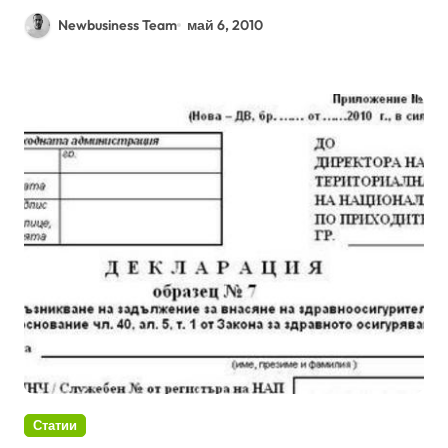
Newbusiness Team
май 6, 2010
Статии