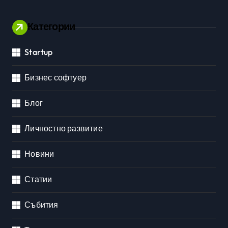
Категории
Startup
Бизнес софтуер
Блог
Личностно развитие
Новини
Статии
Събития