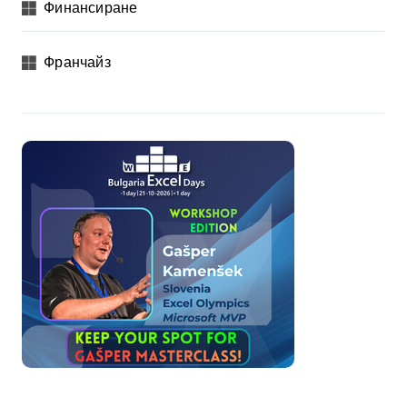
Финансиране
Франчайз