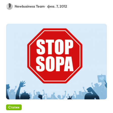
Newbusiness Team
фев. 7, 2012
Статии