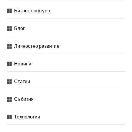
Бизнес софтуер
Блог
Личностно развитие
Новини
Статии
Събития
Технологии