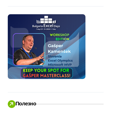
Полезно