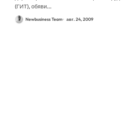
(ГИТ), обяви...
Newbusiness Team
авг. 24, 2009