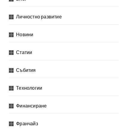
Личностно развитие
Новини
Статии
Събития
Технологии
Финансиране
Франчайз