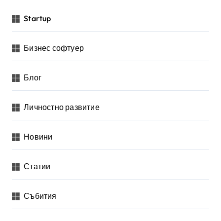
Startup
Бизнес софтуер
Блог
Личностно развитие
Новини
Статии
Събития