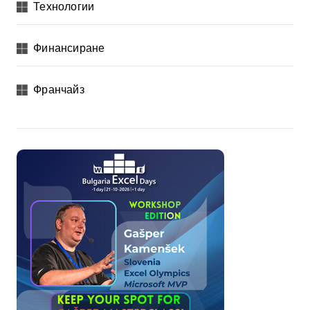
Технологии
Финансиране
Франчайз