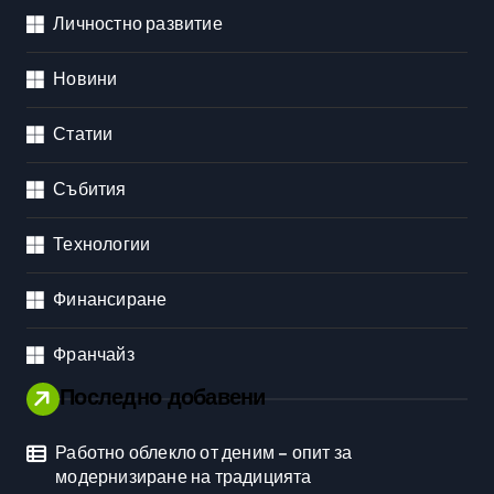
Личностно развитие
Новини
Статии
Събития
Технологии
Финансиране
Франчайз
Последно добавени
Работно облекло от деним – опит за
модернизиране на традицията