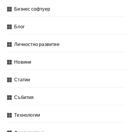
Бизнес софтуер
Блог
Личностно развитие
Новини
Статии
Събития
Технологии