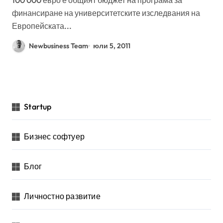
финансиране на университетските изследвания на
Европейската...
Newbusiness Team
юли 5, 2011
Startup
Бизнес софтуер
Блог
Личностно развитие