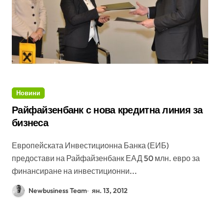
Новини
Райфайзенбанк с нова кредитна линия за
бизнеса
Европейската Инвестиционна Банка (ЕИБ)
предостави на Райфайзенбанк ЕАД 50 млн. евро за
финансиране на инвестиционни...
Newbusiness Team
ян. 13, 2012