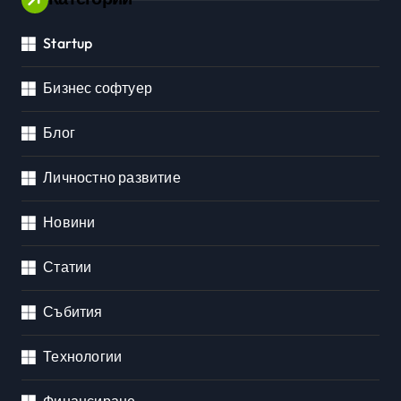
Startup
Бизнес софтуер
Блог
Личностно развитие
Новини
Статии
Събития
Технологии
Финансиране