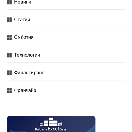
Новини
Статии
Събития
Технологии
Финансиране
Франчайз