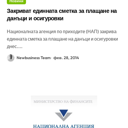
Новини
Закриват единната сметка за плащане на
данъци и осигуровки
Националната агенция по приходите (НАП) закрива
единната сметка за плащане на данъци и осигуровки
днес....
Newbusiness Team
фев. 28, 2014