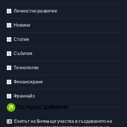
Личностно развитие
Новини
Статии
Събития
Технологии
Финансиране
Франчайз
Последно добавени
Екипът на Sirma ще участва в създаването на