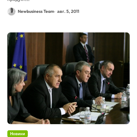
Newbusiness Team
авг. 5, 2011
Новини