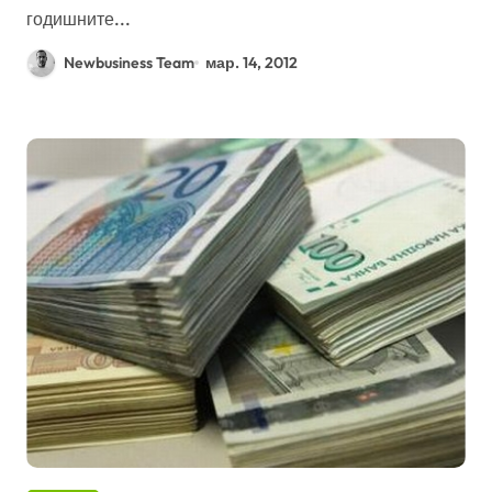
годишните...
Newbusiness Team
мар. 14, 2012