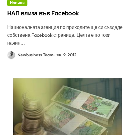
Новини
НАП влиза във Facebook
Националната агенция по приходите ще си създаде
собствена Facebook страница. Целта е по този
начин...
Newbusiness Team
ян. 9, 2012