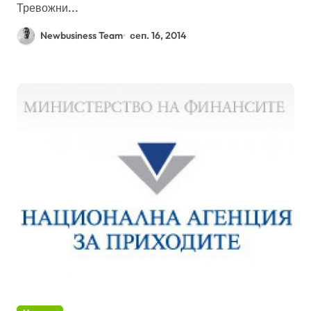
Тревожни...
Newbusiness Team
сеп. 16, 2014