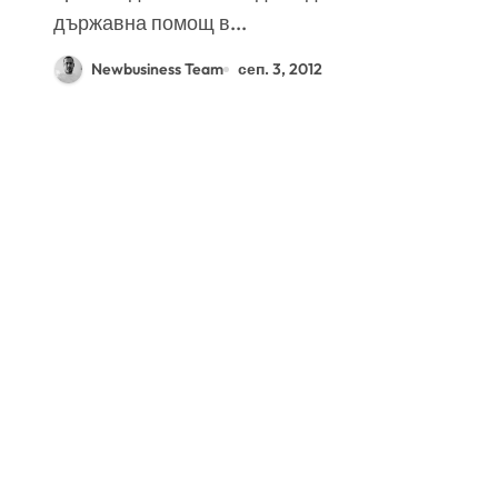
държавна помощ в...
Newbusiness Team
сеп. 3, 2012