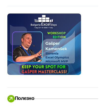
Полезно