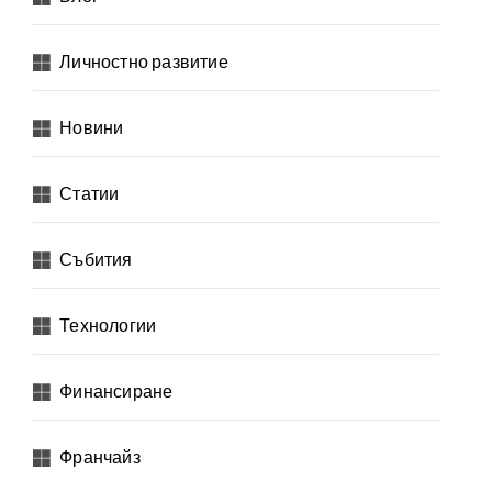
Личностно развитие
Новини
Статии
Събития
Технологии
Финансиране
Франчайз