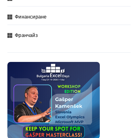
Финансиране
Франчайз