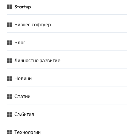
Startup
Бизнес софтуер
Блог
Личностно развитие
Новини
Статии
Събития
Технологии