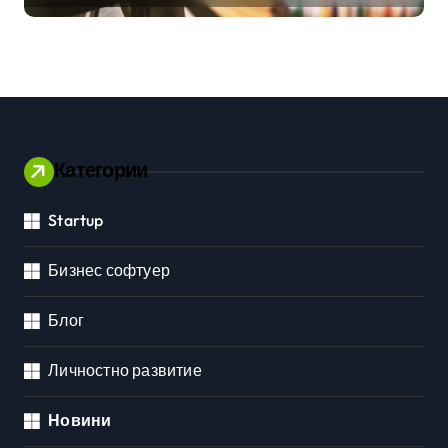
Категории
Startup
Бизнес софтуер
Блог
Личностно развитие
Новини